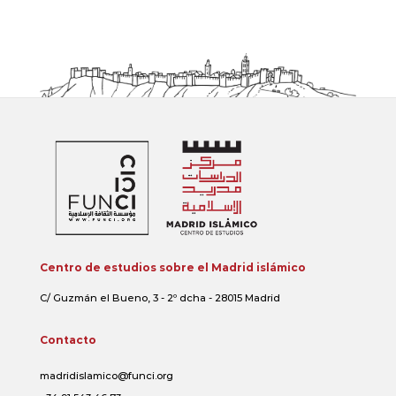
Centro de estudios sobre el Madrid islámico
C/ Guzmán el Bueno, 3 - 2º dcha - 28015 Madrid
Contacto
madridislamico@funci.org