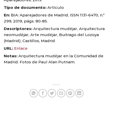
Tipo de documento:
Artículo
En:
BIA: Aparejadores de Madrid, ISSN 1131-6470, n.º
299, 2019, págs. 80-85.
Descriptores:
Arquitectura mudéjar, Arquitectura
neomudéjar, Arte mudéjar, Buitrago del Lozoya
(Madrid), Castillos, Madrid
URL:
Enlace
Notas:
Arquitectura mudéjar en la Comunidad de
Madrid. Fotos de Paul Alan Putnam.