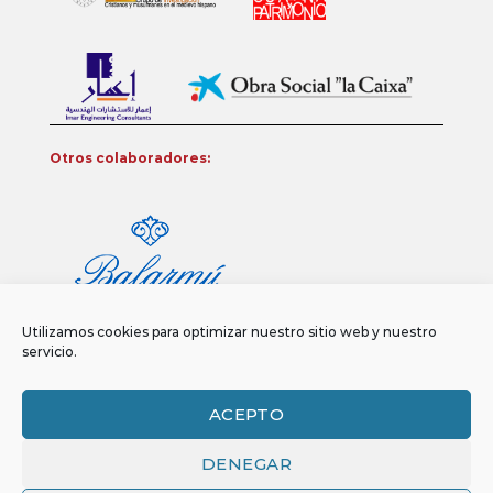
Otros colaboradores:
Utilizamos cookies para optimizar nuestro sitio web y nuestro
servicio.
ACEPTO
DENEGAR
Aviso legal
Política de privacidad
Política de Cookies