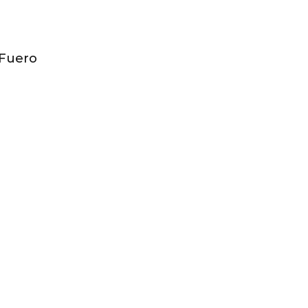
 Fuero