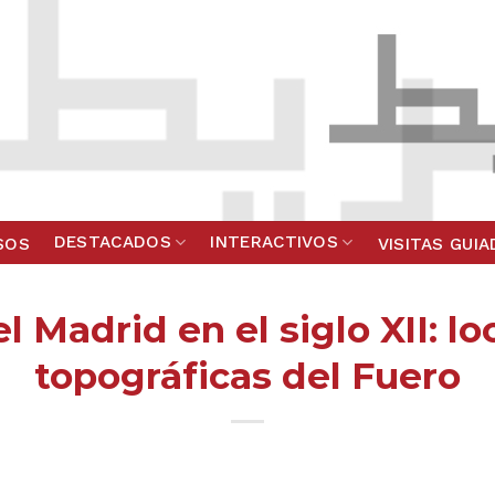
DESTACADOS
INTERACTIVOS
SOS
VISITAS GUI
l Madrid en el siglo XII: lo
topográficas del Fuero