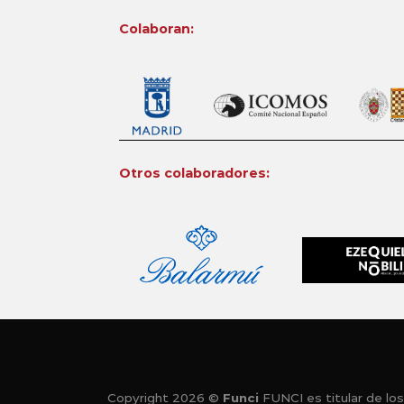
Colaboran:
Otros colaboradores:
Copyright 2026 ©
Funci
FUNCI es titular de los