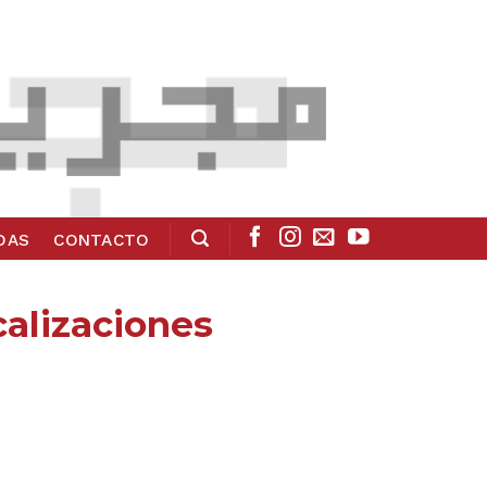
ADAS
CONTACTO
calizaciones