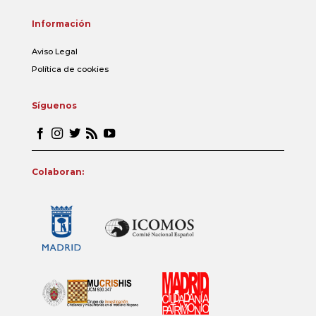
Información
Aviso Legal
Política de cookies
Síguenos
Colaboran: