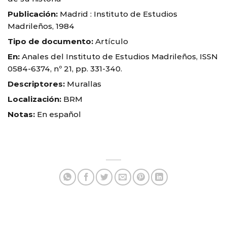
Publicación:
Madrid : Instituto de Estudios
Madrileños, 1984
Tipo de documento:
Artículo
En:
Anales del Instituto de Estudios Madrileños, ISSN
0584-6374, nº 21, pp. 331-340.
Descriptores:
Murallas
Localización:
BRM
Notas:
En español