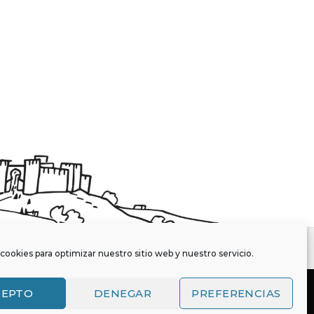
cookies para optimizar nuestro sitio web y nuestro servicio.
CEPTO
DENEGAR
PREFERENCIAS