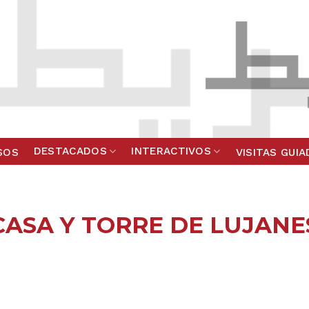
DESTACADOS
INTERACTIVOS
SOS
VISITAS GUI
CASA Y TORRE DE LUJANE