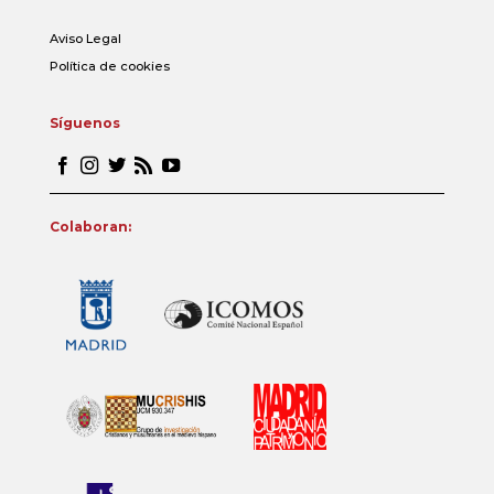
Aviso Legal
Política de cookies
Síguenos
Colaboran: