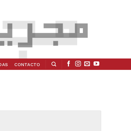
ADAS
CONTACTO