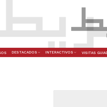
DESTACADOS
INTERACTIVOS
SOS
VISITAS GUI