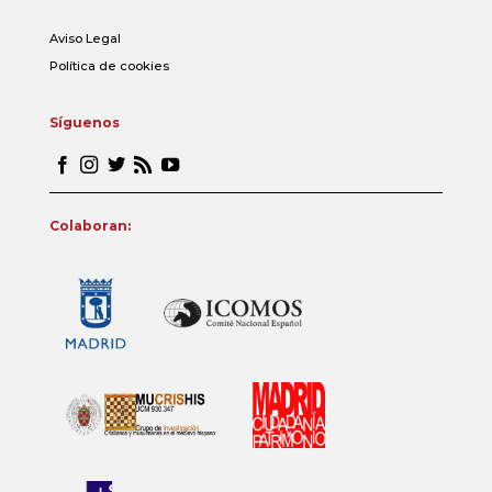
Aviso Legal
Política de cookies
Síguenos
Colaboran: