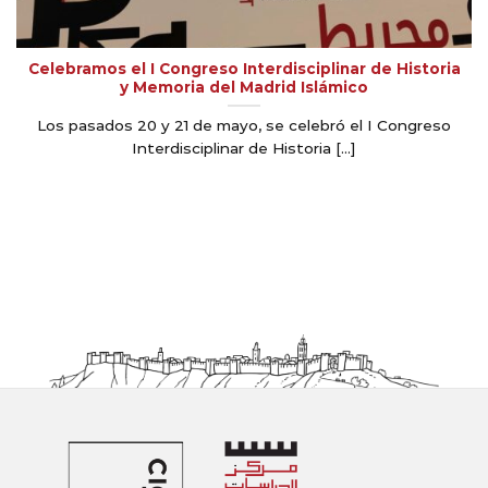
Celebramos el I Congreso Interdisciplinar de Historia
y Memoria del Madrid Islámico
Los pasados 20 y 21 de mayo, se celebró el I Congreso
Interdisciplinar de Historia [...]