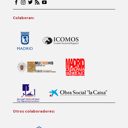
Colaboran:
Otros colaboradores: