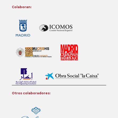
Colaboran:
Otros colaboradores: