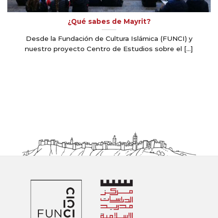
¿Qué sabes de Mayrit?
Desde la Fundación de Cultura Islámica (FUNCI) y
nuestro proyecto Centro de Estudios sobre el [...]