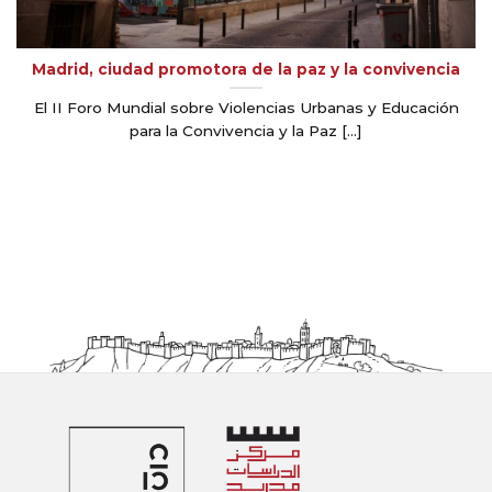
Madrid, ciudad promotora de la paz y la convivencia
El II Foro Mundial sobre Violencias Urbanas y Educación
para la Convivencia y la Paz [...]