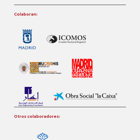
Colaboran:
Otros colaboradores: