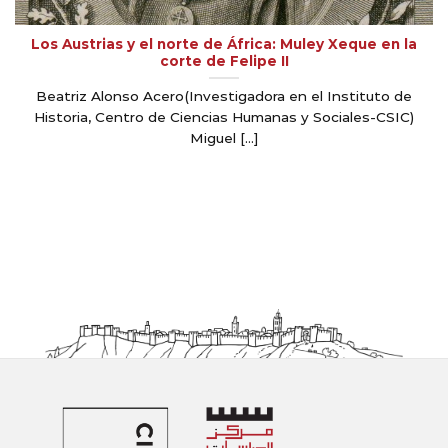
Los Austrias y el norte de África: Muley Xeque en la
corte de Felipe II
Beatriz Alonso Acero(Investigadora en el Instituto de
Historia, Centro de Ciencias Humanas y Sociales-CSIC)
Miguel [...]