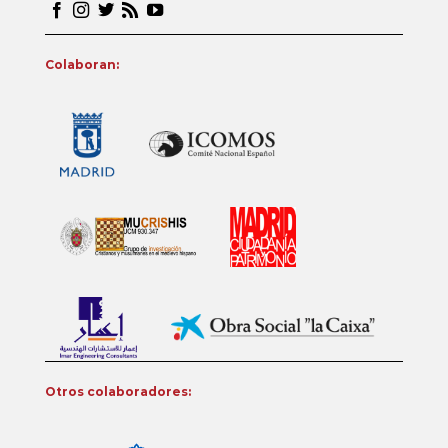
Colaboran:
Otros colaboradores: