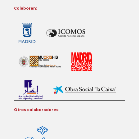
Colaboran:
Otros colaboradores: