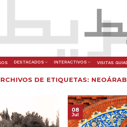
DESTACADOS
INTERACTIVOS
SOS
VISITAS GUI
RCHIVOS DE ETIQUETAS:
NEOÁRAB
08
Jul