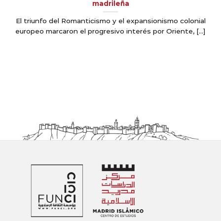
madrileña
El triunfo del Romanticismo y el expansionismo colonial
europeo marcaron el progresivo interés por Oriente, [...]