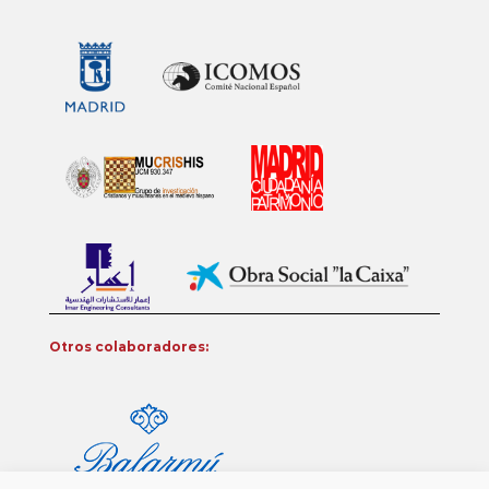
Otros colaboradores: