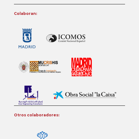
Colaboran:
Otros colaboradores: