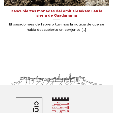
Descubiertas monedas del emir al-Hakam I en la
sierra de Guadarrama
El pasado mes de febrero tuvimos la noticia de que se
había descubierto un conjunto [...]