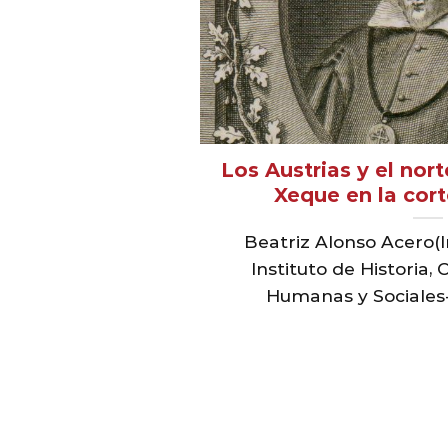
Los Austrias y el nor
Xeque en la cort
Beatriz Alonso Acero(I
Instituto de Historia,
Humanas y Sociales-C