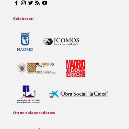
Colaboran:
Otros colaboradores: