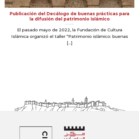
Publicación del Decálogo de buenas prácticas para
la difusión del patrimonio islámico
El pasado mayo de 2022, la Fundación de Cultura
Islámica organizó el taller “Patrimonio islámico: buenas
[...]