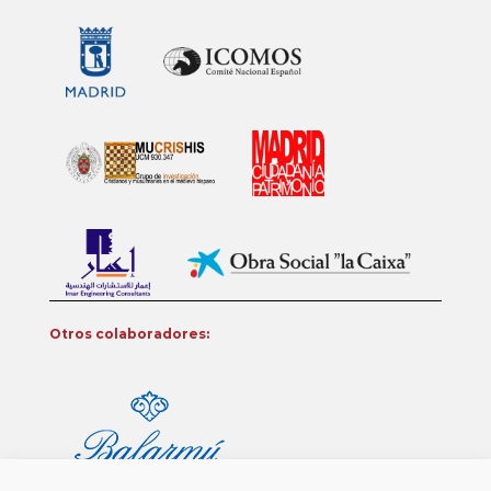
Otros colaboradores: