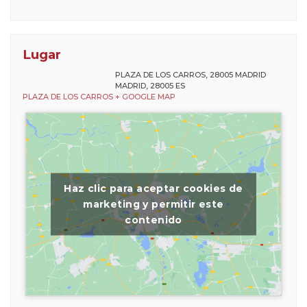
Lugar
PLAZA DE LOS CARROS, 28005 MADRID
MADRID
,
28005
ES
PLAZA DE LOS CARROS
+ GOOGLE MAP
Haz clic para aceptar cookies de
marketing y permitir este
contenido