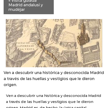
«
Visita guiada
Madrid andalusí y
mudéjar
Ven a descubrir una histórica y desconocida Madrid
a través de las huellas y vestigios que le dieron
origen.
Ven a descubrir una histórica y desconocida Madrid
a través de las huellas y vestigios que le dieron
origen. Madrid es, de hecho, la única capital