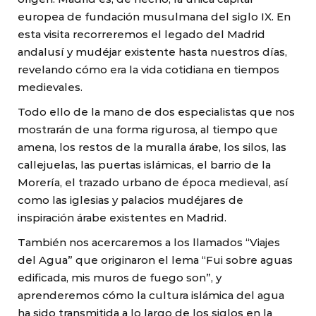
europea de fundación musulmana del siglo IX. En
esta visita recorreremos el legado del Madrid
andalusí y mudéjar existente hasta nuestros días,
revelando cómo era la vida cotidiana en tiempos
medievales.
Todo ello de la mano de dos especialistas que nos
mostrarán de una forma rigurosa, al tiempo que
amena, los restos de la muralla árabe, los silos, las
callejuelas, las puertas islámicas, el barrio de la
Morería, el trazado urbano de época medieval, así
como las iglesias y palacios mudéjares de
inspiración árabe existentes en Madrid.
También nos acercaremos a los llamados “Viajes
del Agua” que originaron el lema “Fui sobre aguas
edificada, mis muros de fuego son”, y
aprenderemos cómo la cultura islámica del agua
ha sido transmitida a lo largo de los siglos en la