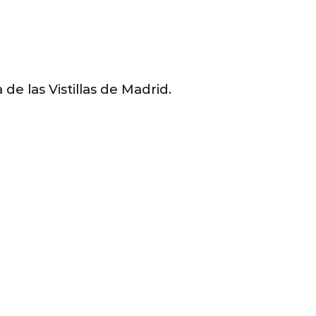
de las Vistillas de Madrid.