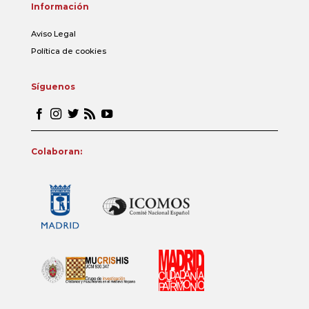
Información
Aviso Legal
Política de cookies
Síguenos
Colaboran: