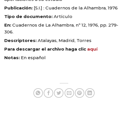
Publicación:
[S.I.] : Cuadernos de la Alhambra, 1976
Tipo de documento:
Artículo
En:
Cuadernos de La Alhambra, nº 12, 1976, pp. 279-
306.
Descriptores:
Atalayas, Madrid, Torres
Para descargar el archivo haga clic
aquí
Notas:
En español