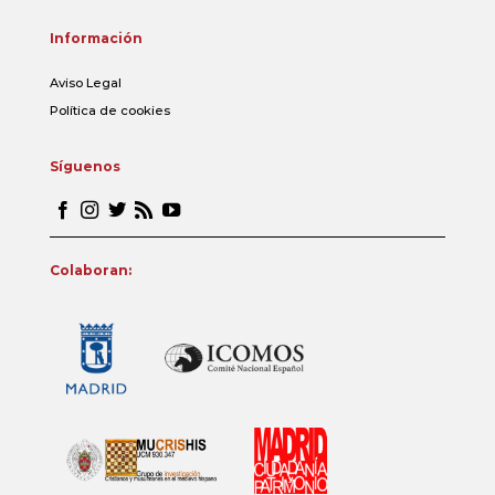
Información
Aviso Legal
Política de cookies
Síguenos
Colaboran: