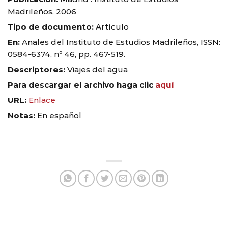
Madrileños, 2006
Tipo de documento:
Artículo
En:
Anales del Instituto de Estudios Madrileños, ISSN:
0584-6374, nº 46, pp. 467-519.
Descriptores:
Viajes del agua
Para descargar el archivo haga clic
aquí
URL:
Enlace
Notas:
En español