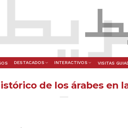
DESTACADOS
INTERACTIVOS
SOS
VISITAS GUI
stórico de los árabes en l