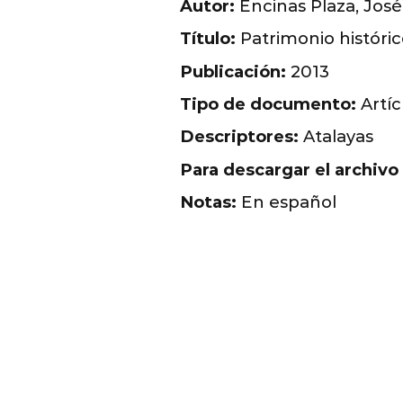
Autor:
Encinas Plaza, Jos
Título:
Patrimonio históric
Publicación:
2013
Tipo de documento:
Artíc
Descriptores:
Atalayas
Para descargar el archivo
Notas:
En español