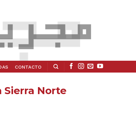
ADAS
CONTACTO
a Sierra Norte