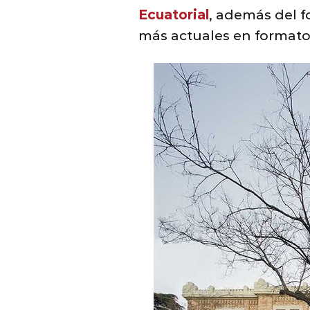
Ecuatorial
, además del f
más actuales en formato