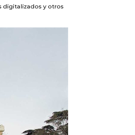
digitalizados y otros