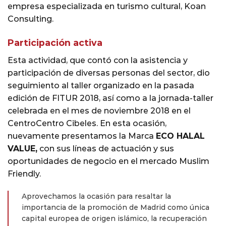
empresa especializada en turismo cultural, Koan
Consulting.
Participación activa
Esta actividad, que contó con la asistencia y
participación de diversas personas del sector, dio
seguimiento al taller organizado en la pasada
edición de FITUR 2018, así como a la jornada-taller
celebrada en el mes de noviembre 2018 en el
CentroCentro Cibeles. En esta ocasión,
nuevamente presentamos la Marca
ECO HALAL
VALUE,
con sus líneas de actuación y sus
oportunidades de negocio en el mercado Muslim
Friendly.
Aprovechamos la ocasión para resaltar la
importancia de la promoción de Madrid como única
capital europea de origen islámico, la recuperación