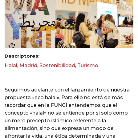
Descriptores:
Halal
,
Madrid
,
Sostenibilidad
,
Turismo
Seguimos adelante con el lanzamiento de nuestra
propuesta «eco halal». Para ello no está de más
recordar que en la FUNCI entendemos que el
concepto «halal» no se entiende por sí solo como
un mero precepto islámico referente a la
alimentación, sino que expresa un modo de
afrontar la vida, una ética determinada y una