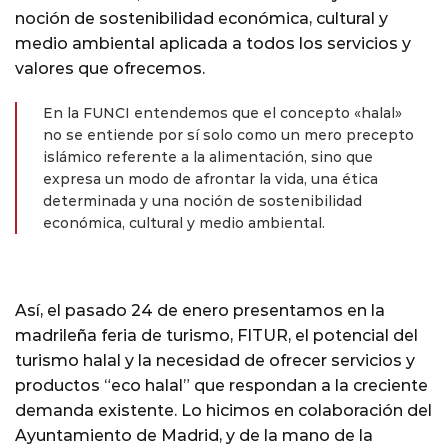
noción de sostenibilidad económica, cultural y
medio ambiental aplicada a todos los servicios y
valores que ofrecemos.
En la FUNCI entendemos que el concepto «halal»
no se entiende por sí solo como un mero precepto
islámico referente a la alimentación, sino que
expresa un modo de afrontar la vida, una ética
determinada y una noción de sostenibilidad
económica, cultural y medio ambiental.
Así, el pasado 24 de enero presentamos en la
madrileña feria de turismo, FITUR, el potencial del
turismo halal y la necesidad de ofrecer servicios y
productos “eco halal” que respondan a la creciente
demanda existente. Lo hicimos en colaboración del
Ayuntamiento de Madrid, y de la mano de la