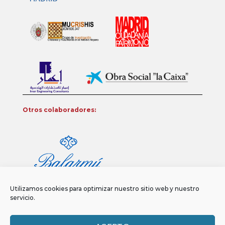
Otros colaboradores:
Utilizamos cookies para optimizar nuestro sitio web y nuestro
servicio.