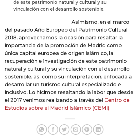
de este patrimonio natural y cultural y su
vinculación con el desarrollo sostenible.
Asimismo, en el marco
del pasado Año Europeo del Patrimonio Cultural
2018, aprovechamos la ocasión para resaltar la
importancia de la promoción de Madrid como
única capital europea de origen islámico, la
recuperación e investigación de este patrimonio
natural y cultural y su vinculación con el desarrollo
sostenible, así como su interpretación, enfocada a
desarrollar un turismo cultural especializado e
inclusivo. Lo hicimos resaltando la labor que desde
el 2017 venimos realizando a través del
Centro de
Estudios sobre el Madrid Islámico (CEMI).