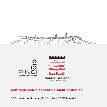
Centro de estudios sobre el Madrid islámico
C/ Guzmán el Bueno, 3 - 2º dcha - 28015 Madrid