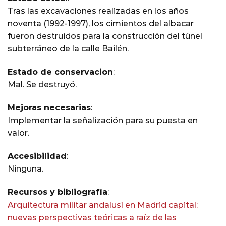
Tras las excavaciones realizadas en los años
noventa (1992-1997), los cimientos del albacar
fueron destruidos para la construcción del túnel
subterráneo de la calle Bailén.
Estado de conservacion
:
Mal. Se destruyó.
Mejoras necesarias
:
Implementar la señalización para su puesta en
valor.
Accesibilidad
:
Ninguna.
Recursos y bibliografía
:
Arquitectura militar andalusí en Madrid capital:
nuevas perspectivas teóricas a raíz de las