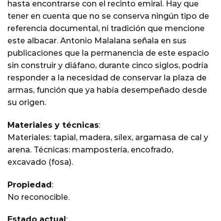
hasta encontrarse con el recinto emiral. Hay que
tener en cuenta que no se conserva ningún tipo de
referencia documental, ni tradición que mencione
este albacar. Antonio Malalana señala en sus
publicaciones que la permanencia de este espacio
sin construir y diáfano, durante cinco siglos, podría
responder a la necesidad de conservar la plaza de
armas, función que ya había desempeñado desde
su origen.
Materiales y técnicas
:
Materiales: tapial, madera, sílex, argamasa de cal y
arena. Técnicas: mampostería, encofrado,
excavado (fosa).
Propiedad
:
No reconocible.
Estado actual
: