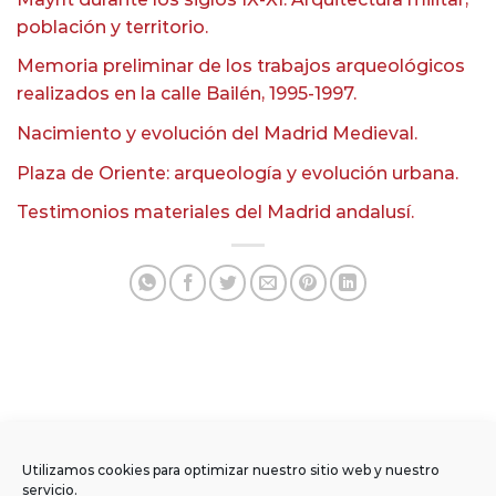
población y territorio.
Memoria preliminar de los trabajos arqueológicos
realizados en la calle Bailén, 1995-1997.
Nacimiento y evolución del Madrid Medieval.
Plaza de Oriente: arqueología y evolución urbana.
Testimonios materiales del Madrid andalusí.
Utilizamos cookies para optimizar nuestro sitio web y nuestro
servicio.