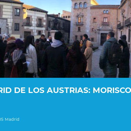
RID DE LOS AUSTRIAS: MORISC
05 Madrid