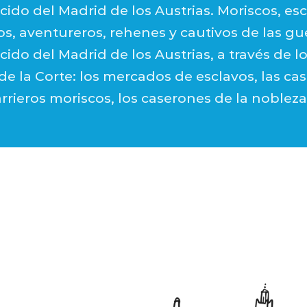
ido del Madrid de los Austrias. Moriscos, esc
, aventureros, rehenes y cautivos de las gu
ido del Madrid de los Austrias, a través de l
 de la Corte: los mercados de esclavos, las cas
rrieros moriscos, los caserones de la noblez