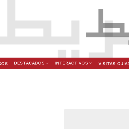
DESTACADOS
INTERACTIVOS
SOS
VISITAS GUI