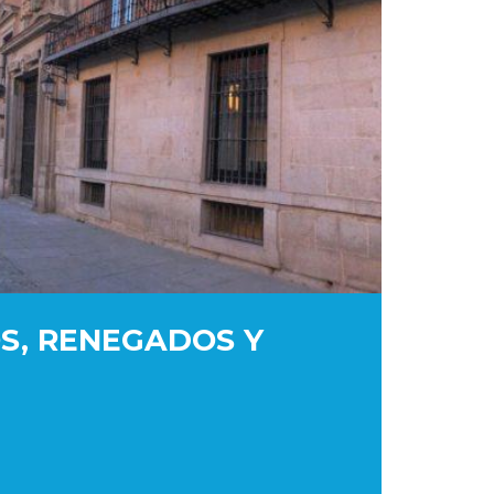
OS, RENEGADOS Y