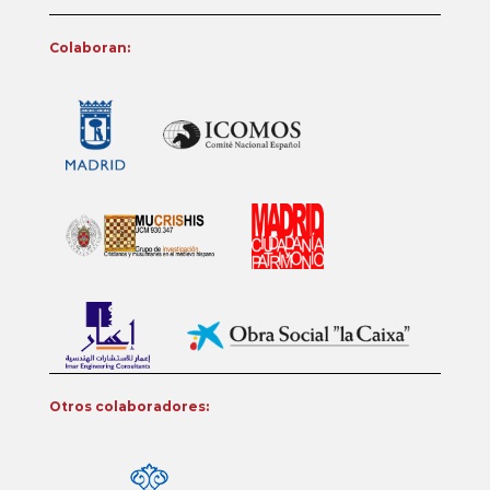
Colaboran:
Otros colaboradores: