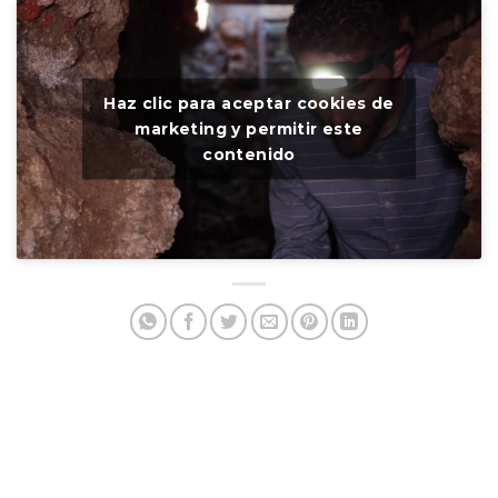
Haz clic para aceptar cookies de
marketing y permitir este
contenido