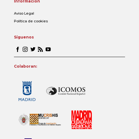
Información
Aviso Legal
Política de cookies
Síguenos
Colaboran: