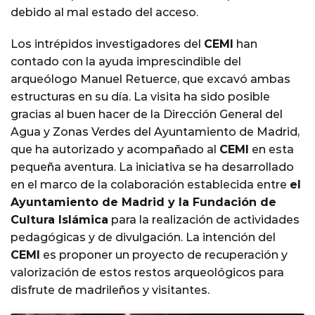
debido al mal estado del acceso.
Los intrépidos investigadores del
CEMI
han
contado con la ayuda imprescindible del
arqueólogo Manuel Retuerce, que excavó ambas
estructuras en su día. La visita ha sido posible
gracias al buen hacer de la Dirección General del
Agua y Zonas Verdes del Ayuntamiento de Madrid,
que ha autorizado y acompañado al
CEMI
en esta
pequeña aventura. La iniciativa se ha desarrollado
en el marco de la colaboración establecida entre
el
Ayuntamiento de Madrid y la Fundación de
Cultura Islámica
para la realización de actividades
pedagógicas y de divulgación. La intención del
CEMI
es proponer un proyecto de recuperación y
valorización de estos restos arqueológicos para
disfrute de madrileños y visitantes.