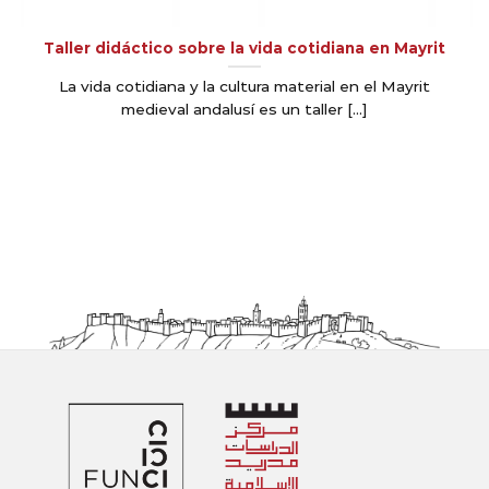
Taller didáctico sobre la vida cotidiana en Mayrit
La vida cotidiana y la cultura material en el Mayrit
medieval andalusí es un taller [...]