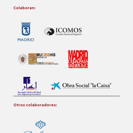
Colaboran:
Otros colaboradores: