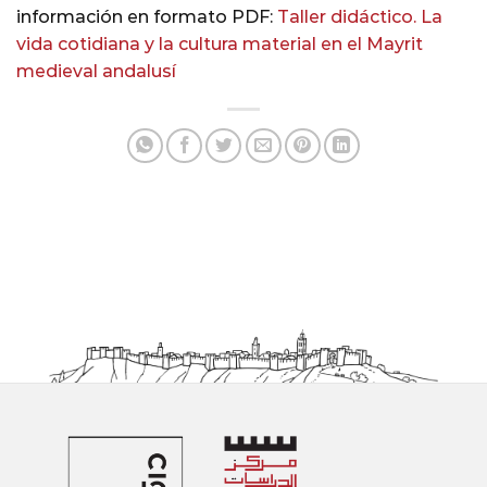
información en formato PDF:
Taller didáctico. La
vida cotidiana y la cultura material en el Mayrit
medieval andalusí