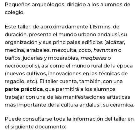
Pequeños arqueólogos, dirigido a los alumnos de
colegio.
Este taller, de aproximadamente 1,15 mins. de
duración, presenta el mundo urbano andalusí, su
organización y sus principales edificios (alcázar,
medina, arrabales, mezquita, zoco,
hamman
o
baños, juderías y mozarabías,
maqbaras
o
necrócopolis), así como el mundo rural de la época
(nuevos cultivos, innovaciones en las técnicas de
regadío, etc.). El taller cuenta, también, con una
parte práctica
, que permitirá a los alumnos
trabajar con una de las manifestaciones artísticas
más importante de la cultura andalusí: su cerámica.
Puede consultarse toda la información del taller en
el siguiente documento: