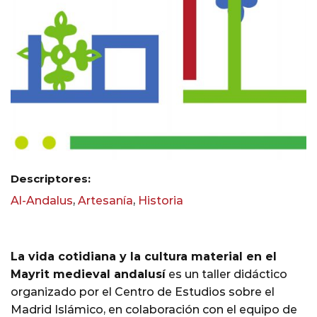
Descriptores:
Al-Andalus
,
Artesanía
,
Historia
La vida cotidiana y la cultura material en el
Mayrit medieval andalusí
es un taller didáctico
organizado por el Centro de Estudios sobre el
Madrid Islámico, en colaboración con el equipo de