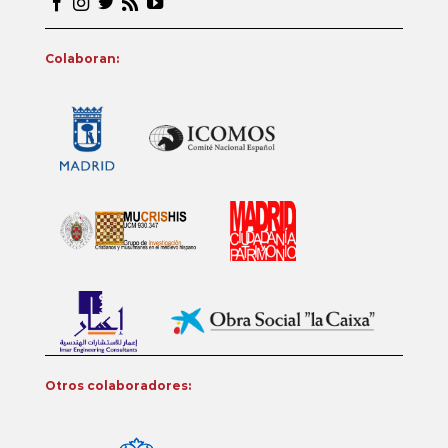
Colaboran:
Otros colaboradores: