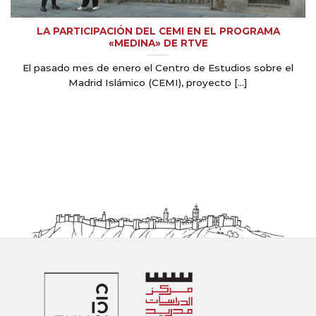
LA PARTICIPACIÓN DEL CEMI EN EL PROGRAMA
«MEDINA» DE RTVE
El pasado mes de enero el Centro de Estudios sobre el
Madrid Islámico (CEMI), proyecto [...]