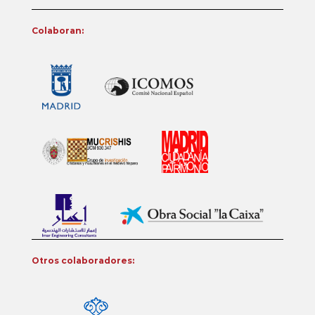
Colaboran:
Otros colaboradores: