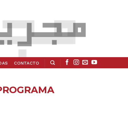
ADAS
CONTACTO
L PROGRAMA