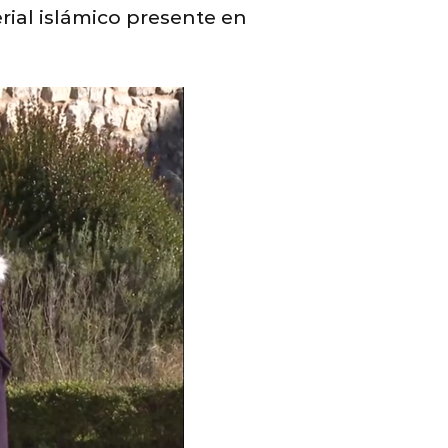
rial islámico presente en