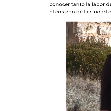
conocer tanto la labor d
el corazón de la ciudad 