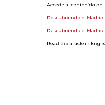
Accede al contenido del 
Descubriendo el Madrid I
Descubriendo el Madrid I
Read the article in Engli