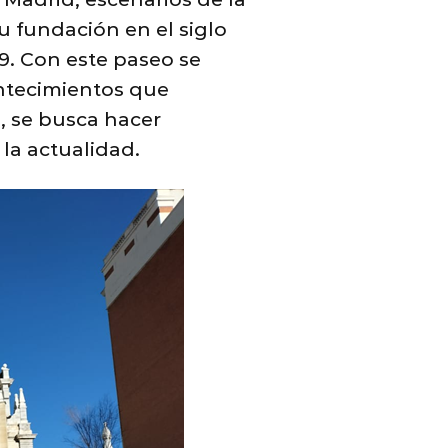
u fundación en el siglo
9. Con este paseo se
ontecimientos que
, se busca hacer
la actualidad.