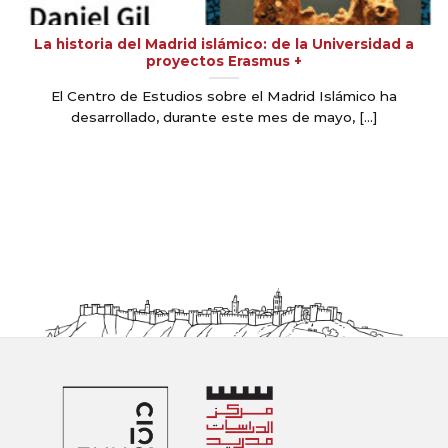
La historia del Madrid islámico: de la Universidad a
proyectos Erasmus +
El Centro de Estudios sobre el Madrid Islámico ha
desarrollado, durante este mes de mayo, [...]