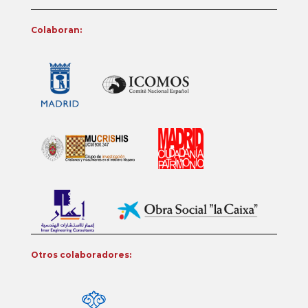
Colaboran:
Otros colaboradores: