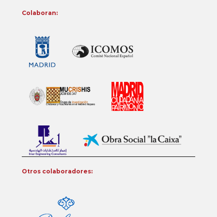
Colaboran:
Otros colaboradores: