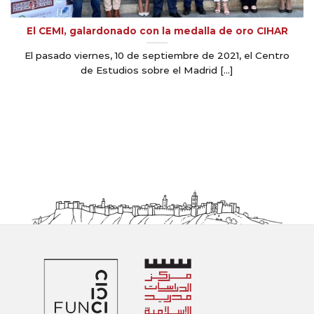
El CEMI, galardonado con la medalla de oro CIHAR
El pasado viernes, 10 de septiembre de 2021, el Centro
de Estudios sobre el Madrid [...]