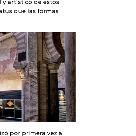
y artístico de estos
atus que las formas
zó por primera vez a