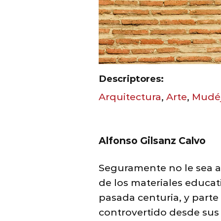
Descriptores:
Arquitectura
,
Arte
,
Mudé
Alfonso Gilsanz Calvo
Seguramente no le sea a
de los materiales educat
pasada centuria, y part
controvertido desde sus