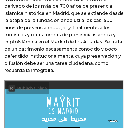
derivado de los más de 700 años de presencia
islámica histórica en Madrid, que se extiende desde
la etapa de la fundación andalusí a los casi 500
años de presencia mudéjar y, finalmente, a los
moriscos y otras formas de presencia islámica y
criptoislámica en el Madrid de los Austrias. Se trata
de un patrimonio escasamente conocido y poco
defendido institucionalmente, cuya preservación y
difusión debe ser una tarea ciudadana, como
recuerda la infografía.