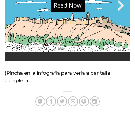
(Pincha en la infografía para verla a pantalla
completa.)