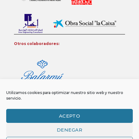
Otros colaboradores:
Utilizamos cookies para optimizar nuestro sitio web y nuestro
servicio.
ACEPTO
DENEGAR
Aviso legal
Política de privacidad
Política de Cookies