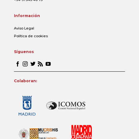
Información
Aviso Legal
Política de cookies
Síguenos
Colaboran: