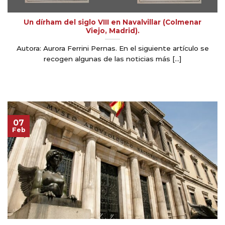
Un dírham del siglo VIII en Navalvillar (Colmenar
Viejo, Madrid).
Autora: Aurora Ferrini Pernas. En el siguiente artículo se
recogen algunas de las noticias más [...]
07
Feb