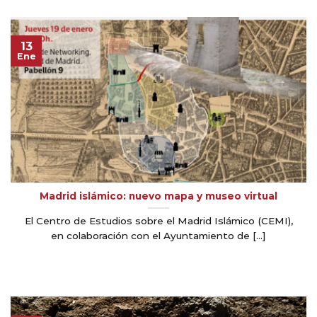
13
Ene
Madrid islámico: nuevo mapa y museo virtual
El Centro de Estudios sobre el Madrid Islámico (CEMI),
en colaboración con el Ayuntamiento de [...]