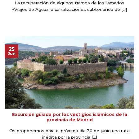
La recuperación de algunos tramos de los llamados
«Viajes de Agua», o canalizaciones subterránea de [...]
25
Jun
Excursión guiada por los vestigios islámicos de la
provincia de Madrid
Os proponemos para el próximo día 30 de junio una ruta
inédita por la provincia [...]