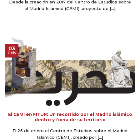
Desde la creación en 2017 del Centro de Estudios sobre
el Madrid Islámico (CEMI), proyecto de [...]
03
Feb
El CEMI en FITUR: Un recorrido por el Madrid islámico
dentro y fuera de su territorio
El 25 de enero el Centro de Estudios sobre el Madrid
Islámico (CEMI), creado por [...]