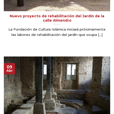
Nuevo proyecto de rehabilitación del Jardín de la
calle Almendro
La Fundación de Cultura Islámica iniciará próximamente
las labores de rehabilitación del jardín que ocupa [...]
09
Abr