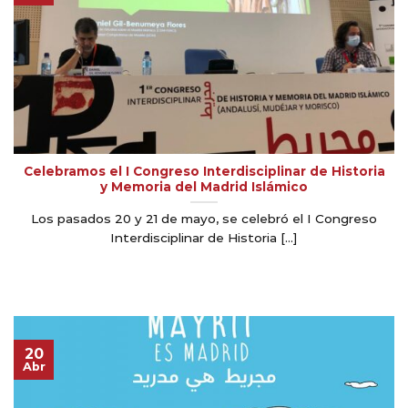
Celebramos el I Congreso Interdisciplinar de Historia
y Memoria del Madrid Islámico
Los pasados 20 y 21 de mayo, se celebró el I Congreso
Interdisciplinar de Historia [...]
20
Abr