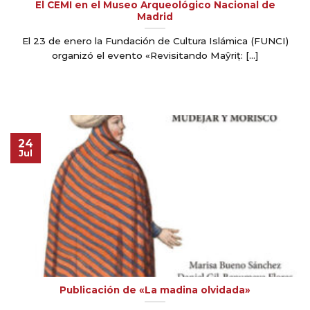
El CEMI en el Museo Arqueológico Nacional de
Madrid
El 23 de enero la Fundación de Cultura Islámica (FUNCI)
organizó el evento «Revisitando Maŷriṭ: [...]
24
Jul
Publicación de «La madina olvidada»