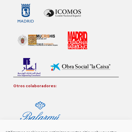
Otros colaboradores: