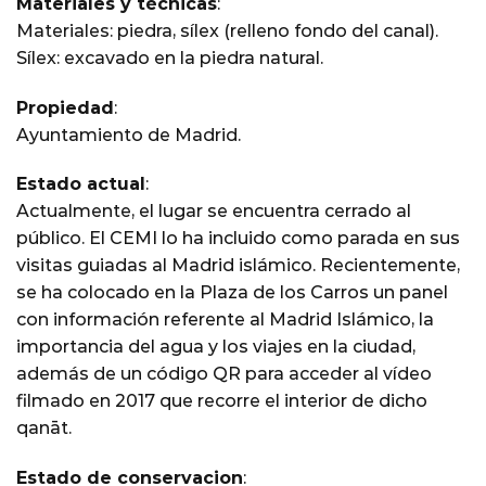
Materiales y técnicas
:
Materiales: piedra, sílex (relleno fondo del canal).
Sílex: excavado en la piedra natural.
Propiedad
:
Ayuntamiento de Madrid.
Estado actual
:
Actualmente, el lugar se encuentra cerrado al
público. El CEMI lo ha incluido como parada en sus
visitas guiadas al Madrid islámico. Recientemente,
se ha colocado en la Plaza de los Carros un panel
con información referente al Madrid Islámico, la
importancia del agua y los viajes en la ciudad,
además de un código QR para acceder al vídeo
filmado en 2017 que recorre el interior de dicho
qanāt.
Estado de conservacion
: