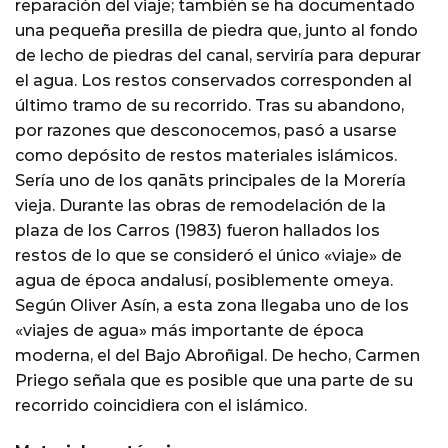
reparación del viaje; también se ha documentado
una pequeña presilla de piedra que, junto al fondo
de lecho de piedras del canal, serviría para depurar
el agua. Los restos conservados corresponden al
último tramo de su recorrido. Tras su abandono,
por razones que desconocemos, pasó a usarse
como depósito de restos materiales islámicos.
Sería uno de los qanāts principales de la Morería
vieja. Durante las obras de remodelación de la
plaza de los Carros (1983) fueron hallados los
restos de lo que se consideró el único «viaje» de
agua de época andalusí, posiblemente omeya.
Según Oliver Asín, a esta zona llegaba uno de los
«viajes de agua» más importante de época
moderna, el del Bajo Abroñigal. De hecho, Carmen
Priego señala que es posible que una parte de su
recorrido coincidiera con el islámico.