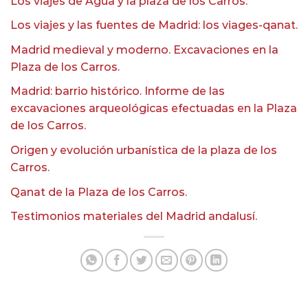
Los viajes de Agua y la plaza de los Carros.
Los viajes y las fuentes de Madrid: los viages-qanat.
Madrid medieval y moderno. Excavaciones en la
Plaza de los Carros.
Madrid: barrio histórico. Informe de las
excavaciones arqueológicas efectuadas en la Plaza
de los Carros.
Origen y evolución urbanística de la plaza de los
Carros.
Qanat de la Plaza de los Carros.
Testimonios materiales del Madrid andalusí.