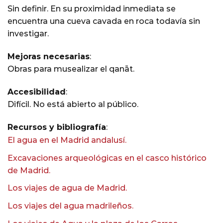
Sin definir. En su proximidad inmediata se
encuentra una cueva cavada en roca todavía sin
investigar.
Mejoras necesarias
:
Obras para musealizar el qanāt.
Accesibilidad
:
Difícil. No está abierto al público.
Recursos y bibliografía
:
El agua en el Madrid andalusí.
Excavaciones arqueológicas en el casco histórico
de Madrid.
Los viajes de agua de Madrid.
Los viajes del agua madrileños.