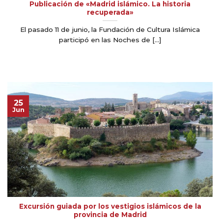
Publicación de «Madrid islámico. La historia
recuperada»
El pasado 11 de junio, la Fundación de Cultura Islámica
participó en las Noches de [...]
25
Jun
Excursión guiada por los vestigios islámicos de la
provincia de Madrid