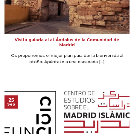
Visita guiada al al-Ándalus de la Comunidad de
Madrid
Os proponemos el mejor plan para dar la bienvenida al
otoño. Apúntate a una escapada [...]
25
Sep