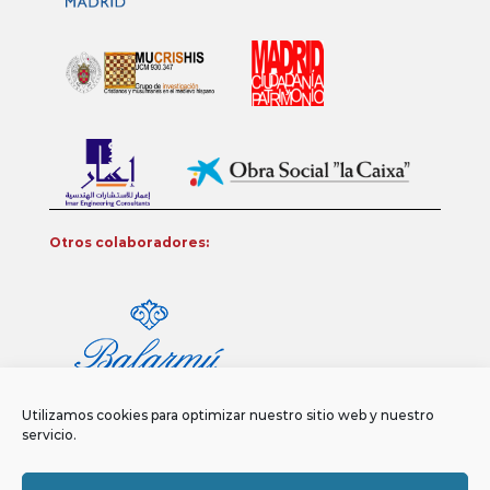
Otros colaboradores:
Utilizamos cookies para optimizar nuestro sitio web y nuestro
servicio.