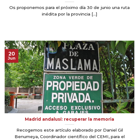
Os proponemos para el próximo día 30 de junio una ruta
inédita por la provincia [...]
20
Jun
Madrid andalusí: recuperar la memoria
Recogemos este artículo elaborado por Daniel Gil
Benumeya, Coordinador científico del CEMI, para el