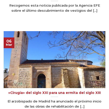
Recogemos esta noticia publicada por la Agencia EFE
sobre el último descubrimiento de vestigios del [...]
06
Mar
«Cirugía» del siglo XXI para una ermita del siglo XIII
El arzobispado de Madrid ha anunciado el próximo inicio
de las obras de rehabilitación de [...]