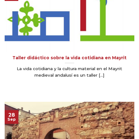
Taller didáctico sobre la vida cotidiana en Mayrit
La vida cotidiana y la cultura material en el Mayrit
medieval andalusí es un taller [...]
28
Sep