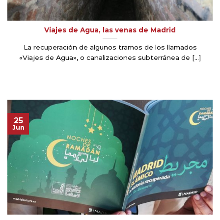
Viajes de Agua, las venas de Madrid
La recuperación de algunos tramos de los llamados
«Viajes de Agua», o canalizaciones subterránea de [...]
25
Jun