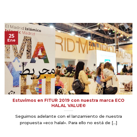
25
Ene
Estuvimos en FITUR 2019 con nuestra marca ECO
HALAL VALUE©
Seguimos adelante con el lanzamiento de nuestra
propuesta «eco halal». Para ello no está de [...]