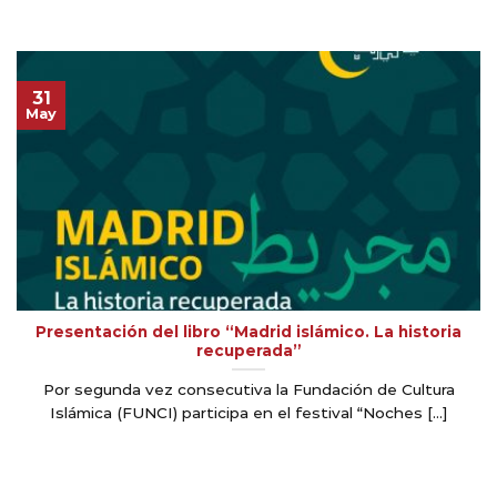
31
May
Presentación del libro “Madrid islámico. La historia
recuperada”
Por segunda vez consecutiva la Fundación de Cultura
Islámica (FUNCI) participa en el festival “Noches [...]