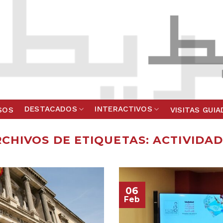
DESTACADOS
INTERACTIVOS
SOS
VISITAS GUI
CHIVOS DE ETIQUETAS:
ACTIVIDAD
06
Feb