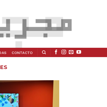
ADAS
CONTACTO
ES